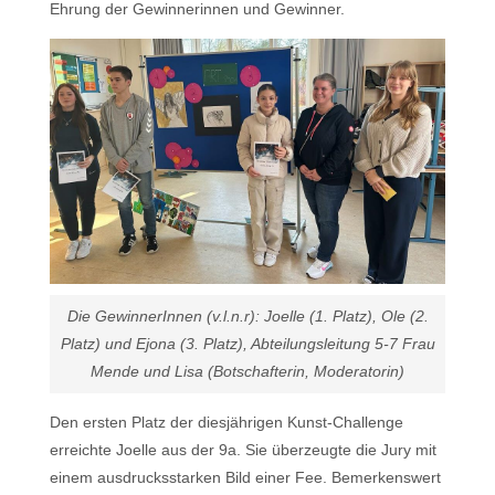
Ehrung der Gewinnerinnen und Gewinner.
Die GewinnerInnen (v.l.n.r): Joelle (1. Platz), Ole (2.
Platz) und Ejona (3. Platz), Abteilungsleitung 5-7 Frau
Mende und Lisa (Botschafterin, Moderatorin)
Den ersten Platz der diesjährigen Kunst-Challenge
erreichte Joelle aus der 9a. Sie überzeugte die Jury mit
einem ausdrucksstarken Bild einer Fee. Bemerkenswert