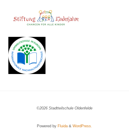
©2026 Stadtteilschule Oldenfelde
Powered by
Fluida
&
WordPress.