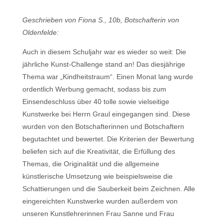
Geschrieben von Fiona S., 10b, Botschafterin von
Oldenfelde:
Auch in diesem Schuljahr war es wieder so weit: Die
jährliche Kunst-Challenge stand an! Das diesjährige
Thema war „Kindheitstraum“. Einen Monat lang wurde
ordentlich Werbung gemacht, sodass bis zum
Einsendeschluss über 40 tolle sowie vielseitige
Kunstwerke bei Herrn Graul eingegangen sind. Diese
wurden von den Botschafterinnen und Botschaftern
begutachtet und bewertet. Die Kriterien der Bewertung
beliefen sich auf die Kreativität, die Erfüllung des
Themas, die Originalität und die allgemeine
künstlerische Umsetzung wie beispielsweise die
Schattierungen und die Sauberkeit beim Zeichnen. Alle
eingereichten Kunstwerke wurden außerdem von
unseren Kunstlehrerinnen Frau Sanne und Frau