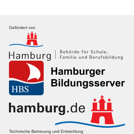
Gefördert von
Technische Betreuung und Entwicklung