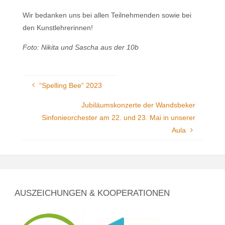
Wir bedanken uns bei allen Teilnehmenden sowie bei
den Kunstlehrerinnen!
Foto: Nikita und Sascha aus der 10b
“Spelling Bee“ 2023
Jubiläumskonzerte der Wandsbeker
Sinfonieorchester am 22. und 23. Mai in unserer
Aula
AUSZEICHUNGEN & KOOPERATIONEN