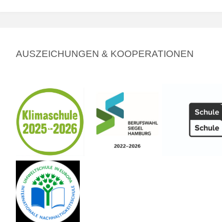
AUSZEICHUNGEN & KOOPERATIONEN