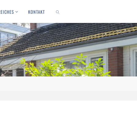
REICHES
KONTAKT
SEARCH