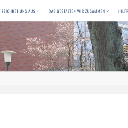
 ZEICHNET UNS AUS
DAS GESTALTEN WIR ZUSAMMEN
HILF