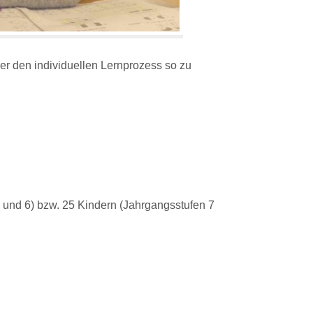
ler den individuellen Lernprozess so zu
 und 6) bzw. 25 Kindern (Jahrgangsstufen 7