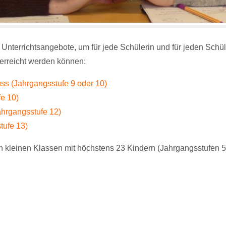
d Unterrichtsangebote, um für jede Schülerin und für jeden Schü
erreicht werden können:
ss (Jahrgangsstufe 9 oder 10)
fe 10)
ahrgangsstufe 12)
tufe 13)
n kleinen Klassen mit höchstens 23 Kindern (Jahrgangsstufen 5