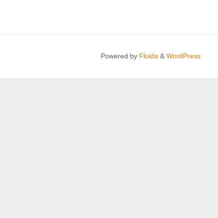
Powered by
Fluida
&
WordPress.