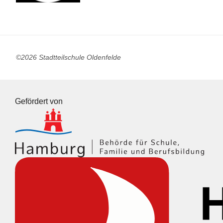
©2026 Stadtteilschule Oldenfelde
Gefördert von