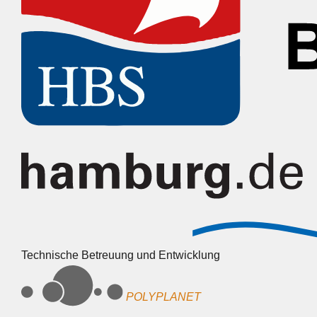
Technische Betreuung und Entwicklung
POLYPLANET