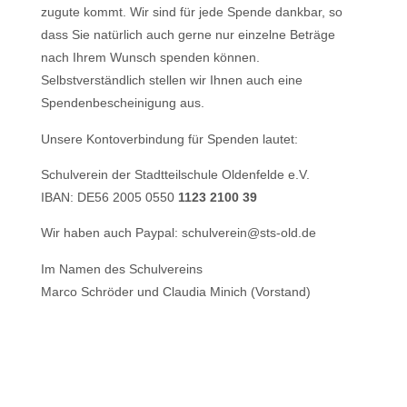
zugute kommt. Wir sind für jede Spende dankbar, so
dass Sie natürlich auch gerne nur einzelne Beträge
nach Ihrem Wunsch spenden können.
Selbstverständlich stellen wir Ihnen auch eine
Spendenbescheinigung aus.
Unsere Kontoverbindung für Spenden lautet:
Schulverein der Stadtteilschule Oldenfelde e.V.
IBAN: DE56 2005 0550
1123 2100 39
Wir haben auch Paypal: schulverein@sts-old.de
Im Namen des Schulvereins
Marco Schröder und Claudia Minich (Vorstand)