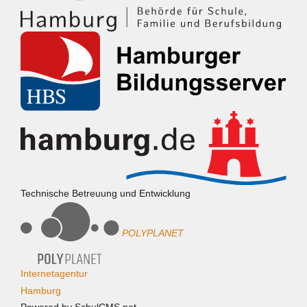
Technische Betreuung und Entwicklung
POLYPLANET
Internetagentur
Hamburg