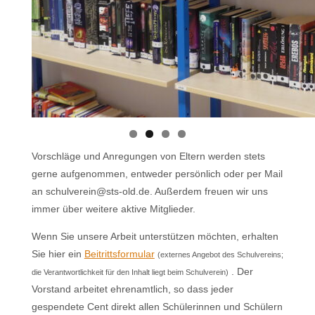
Vorschläge und Anregungen von Eltern werden stets
gerne aufgenommen, entweder persönlich oder per Mail
an schulverein@sts-old.de. Außerdem freuen wir uns
immer über weitere aktive Mitglieder.
Wenn Sie unsere Arbeit unterstützen möchten, erhalten
Sie hier ein
Beitrittsformular
(externes Angebot des Schulvereins;
. Der
die Verantwortlichkeit für den Inhalt liegt beim Schulverein)
Vorstand arbeitet ehrenamtlich, so dass jeder
gespendete Cent direkt allen Schülerinnen und Schülern