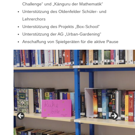
Challenge“ und „Känguru der Mathematik“
Unterstützung des Oldenfelder Schüler- und
Lehrerchors
Unterstützung des Projekts „Box-School“
Unterstützung der AG „Urban-Gardening“
Anschaffung von Spielgeräten für die aktive Pause