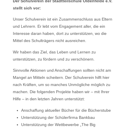
Der Schulverein der Stadtteilschule Oldenfelde e.V.
stellt sich vor:
Unser Schulverein ist ein Zusammenschluss aus Eltern
und Lehrern. Er lebt vom Engagement aller, die ein
Interesse daran haben, dort zu unterstützen, wo die
Mittel des Schulträgers nicht ausreichen.
Wir haben das Ziel, das Leben und Lernen zu
unterstützen, zu fördern und zu verschönern.
Sinnvolle Aktionen und Anschaffungen sollten nicht am
Mangel an Mitteln scheitern. Der Schulverein hilft hier
nach Kräften, um so manches Unmögliche möglich zu
machen. Die folgenden Projekte haben wir – mit Ihrer
Hilfe – in den letzten Jahren unterstützt:
Anschaffung aktueller Bücher für die Bücherstube
Unterstützung der Schülerfirma Bankbau
Unterstützung der Wettbewerbe „The Big