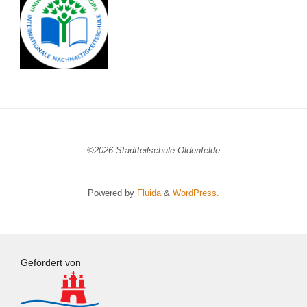
©2026 Stadtteilschule Oldenfelde
Powered by
Fluida
&
WordPress.
Gefördert von