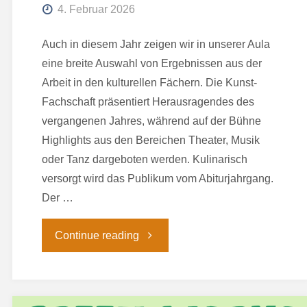
4. Februar 2026
Auch in diesem Jahr zeigen wir in unserer Aula
eine breite Auswahl von Ergebnissen aus der
Arbeit in den kulturellen Fächern. Die Kunst-
Fachschaft präsentiert Herausragendes des
vergangenen Jahres, während auf der Bühne
Highlights aus den Bereichen Theater, Musik
oder Tanz dargeboten werden. Kulinarisch
versorgt wird das Publikum vom Abiturjahrgang.
Der …
"Abend
Continue reading
der
Künste