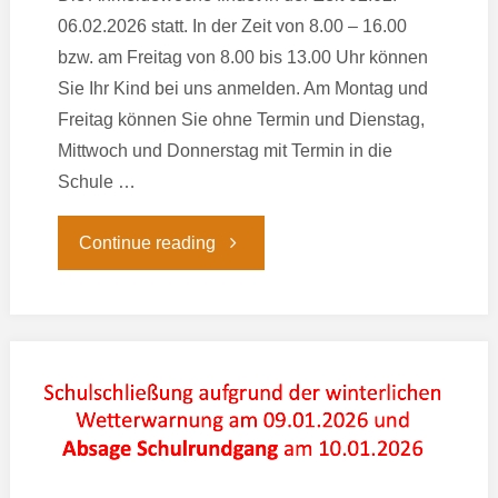
06.02.2026 statt. In der Zeit von 8.00 – 16.00
bzw. am Freitag von 8.00 bis 13.00 Uhr können
Sie Ihr Kind bei uns anmelden. Am Montag und
Freitag können Sie ohne Termin und Dienstag,
Mittwoch und Donnerstag mit Termin in die
Schule …
"Informationen
Continue reading
zur
Anmeldung"