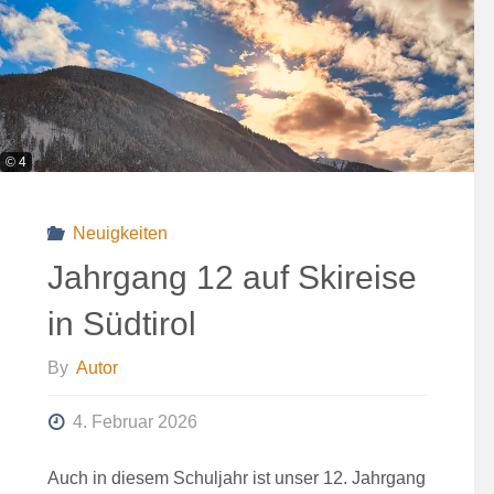
© 4
Neuigkeiten
Jahrgang 12 auf Skireise
in Südtirol
By
Autor
4. Februar 2026
Auch in diesem Schuljahr ist unser 12. Jahrgang