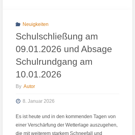
Neuigkeiten
Schulschließung am
09.01.2026 und Absage
Schulrundgang am
10.01.2026
By
Autor
8. Januar 2026
Es ist heute und in den kommenden Tagen von
einer Verschärfung der Wetterlage auszugehen,
die mit weiterem starkem Schneefall und