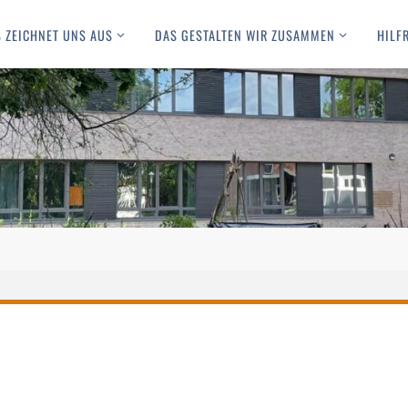
 ZEICHNET UNS AUS
DAS GESTALTEN WIR ZUSAMMEN
HILF