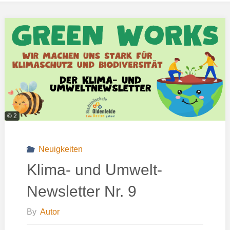
© 2
Neuigkeiten
Klima- und Umwelt-
Newsletter Nr. 9
By
Autor