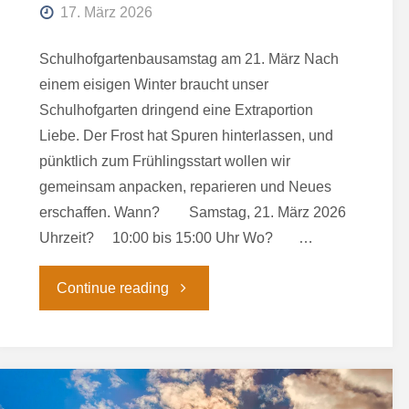
17. März 2026
Schulhofgartenbausamstag am 21. März Nach
einem eisigen Winter braucht unser
Schulhofgarten dringend eine Extraportion
Liebe. Der Frost hat Spuren hinterlassen, und
pünktlich zum Frühlingsstart wollen wir
gemeinsam anpacken, reparieren und Neues
erschaffen. Wann? Samstag, 21. März 2026
Uhrzeit? 10:00 bis 15:00 Uhr Wo? …
"UnterstützerInnen
Continue reading
gesucht!"