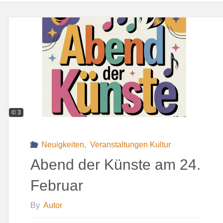
© 3
Neuigkeiten
,
Veranstaltungen Kultur
Abend der Künste am 24.
Februar
By
Autor