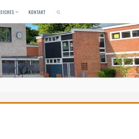
REICHES
KONTAKT
SEARCH