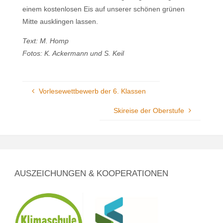
einem kostenlosen Eis auf unserer schönen grünen
Mitte ausklingen lassen.
Text: M. Homp
Fotos: K. Ackermann und S. Keil
Vorlesewettbewerb der 6. Klassen
Skireise der Oberstufe
AUSZEICHUNGEN & KOOPERATIONEN