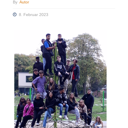
By
Autor
8. Februar 2023