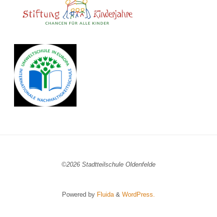
©2026 Stadtteilschule Oldenfelde
Powered by
Fluida
&
WordPress.