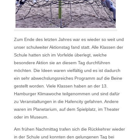
Zum Ende des letzten Jahres war es wieder so weit und
unser schulweiter Aktionstag fand statt. Alle Klassen der
Schule hatten sich im Vorfelde überlegt, welche
besondere Aktion sie an diesem Tag durchführen
möchten. Die Ideen waren vielfältig und es ist dadurch
ein sehr abwechslungsreiches Programm auf die Beine
gestellt worden. Viele Klassen haben an der 13.
Hamburger Klimawoche teilgenommen und sind dafür
zu Veranstaltungen in die Hafencity gefahren. Andere
waren im Planetarium, auf dem Spielplatz, im Theater
oder im Museum.
Am frühen Nachmittag trafen sich die Rückkehrer wieder
in der Schule und konnten den gelungenen Tag bei