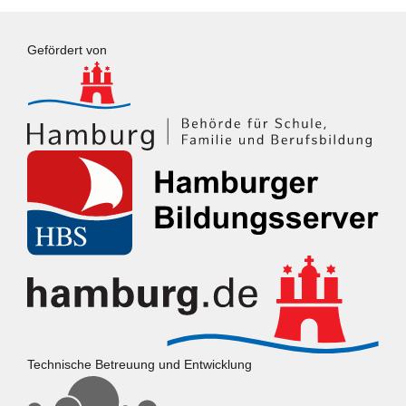
Gefördert von
Technische Betreuung und Entwicklung