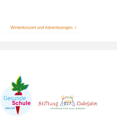
Winterkonzert und Adventssingen