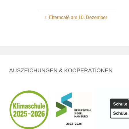
Elterncafé am 10. Dezember
AUSZEICHUNGEN & KOOPERATIONEN