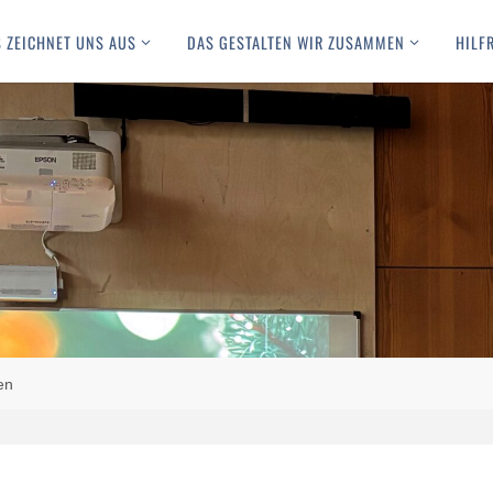
 ZEICHNET UNS AUS
DAS GESTALTEN WIR ZUSAMMEN
HILF
en