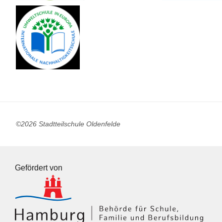
©2026 Stadtteilschule Oldenfelde
Gefördert von