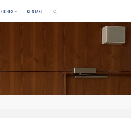
REICHES
KONTAKT
SEARCH