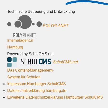
Technische Betreuung und Entwicklung
POLYPLANET
Internetagentur
Hamburg
Powered by SchulCMS.net
SchulCMS.net
Das Content-Management-
System für Schulen
Impressum Hamburger SchulCMS
Datenschutzerklärung hamburg.de
Erweiterte Datenschutzerklärung Hamburger SchulCMS