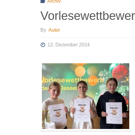
Archiv
Vorlesewettbewer
By
Autor
12. Dezember 2024