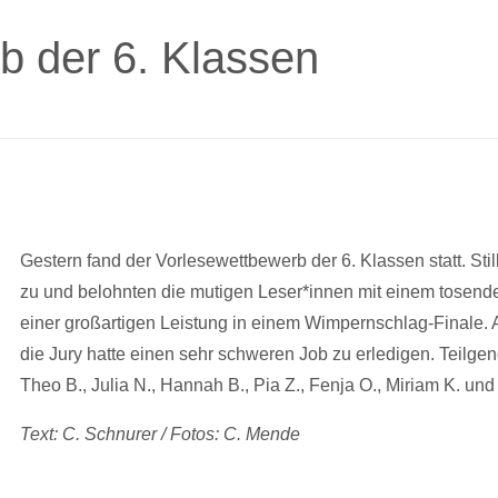
b der 6. Klassen
Gestern fand der Vorlesewettbewerb der 6. Klassen statt. Sti
zu und belohnten die mutigen Leser*innen mit einem tosende
einer großartigen Leistung in einem Wimpernschlag-Finale.
die Jury hatte einen sehr schweren Job zu erledigen. Teilg
Theo B., Julia N., Hannah B., Pia Z., Fenja O., Miriam K. und
Text: C. Schnurer / Fotos: C. Mende