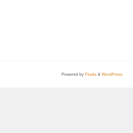
Powered by
Fluida
&
WordPress.