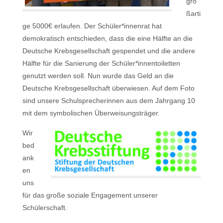
gro
ßarti
ge 5000€ erlaufen. Der Schüler*innenrat hat
demokratisch entschieden, dass die eine Hälfte an die
Deutsche Krebsgesellschaft gespendet und die andere
Hälfte für die Sanierung der Schüler*innentoiletten
genutzt werden soll. Nun wurde das Geld an die
Deutsche Krebsgesellschaft überwiesen. Auf dem Foto
sind unsere Schulsprecherinnen aus dem Jahrgang 10
mit dem symbolischen Überweisungsträger.
Wir
bed
ank
en
uns
für das große soziale Engagement unserer
Schülerschaft.