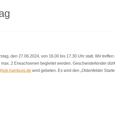
tag
ag, den 27.06.2024, von 16.00 bis 17.30 Uhr statt. Wir treffen
n max. 2 Erwachsenen begleitet werden. Geschwisterkinder dür
e@bsb.hamburg.de
wird gebeten. Es wird den „Oldenfelder Starte