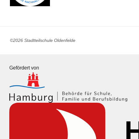
©2026 Stadtteilschule Oldenfelde
Gefördert von