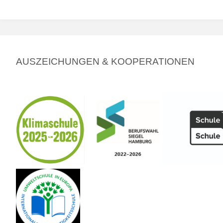
AUSZEICHUNGEN & KOOPERATIONEN