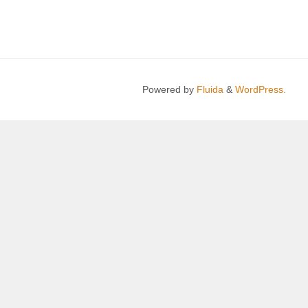
Powered by
Fluida
&
WordPress.