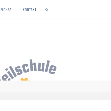
REICHES
KONTAKT
SEARCH