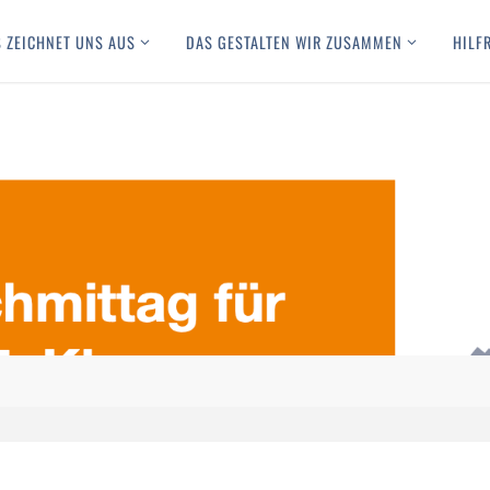
 ZEICHNET UNS AUS
DAS GESTALTEN WIR ZUSAMMEN
HILF