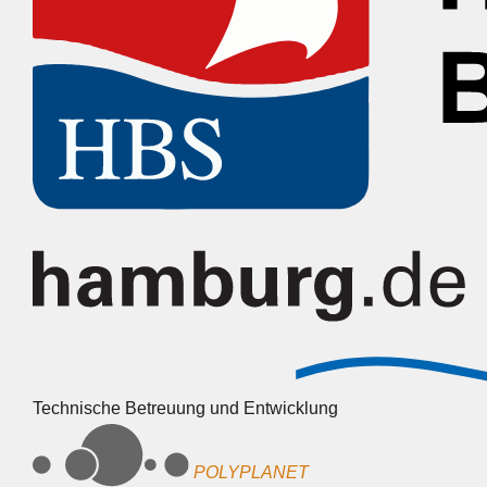
Technische Betreuung und Entwicklung
POLYPLANET