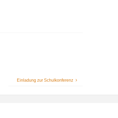
Einladung zur Schulkonferenz