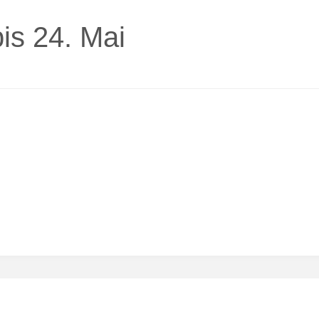
bis 24. Mai