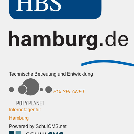
Technische Betreuung und Entwicklung
POLYPLANET
Internetagentur
Hamburg
Powered by SchulCMS.net