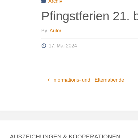
Archiv
Pfingstferien 21. 
By
Autor
17. Mai 2024
Informations- und Elternabende
AUSZEICHUNGEN & KOOPERATIONEN