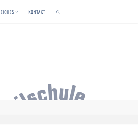
REICHES
KONTAKT
SEARCH