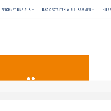
 ZEICHNET UNS AUS
DAS GESTALTEN WIR ZUSAMMEN
HILF