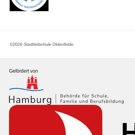
©2026 Stadtteilschule Oldenfelde
Gefördert von