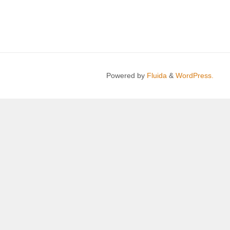
Powered by
Fluida
&
WordPress.