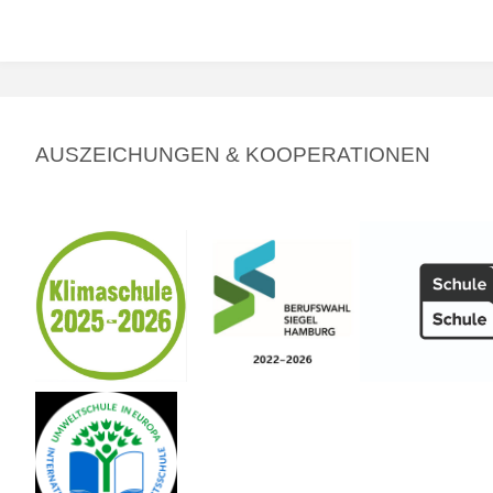
AUSZEICHUNGEN & KOOPERATIONEN