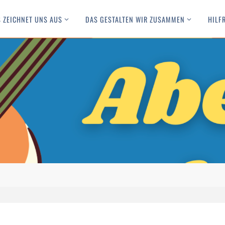
 ZEICHNET UNS AUS
DAS GESTALTEN WIR ZUSAMMEN
HILF