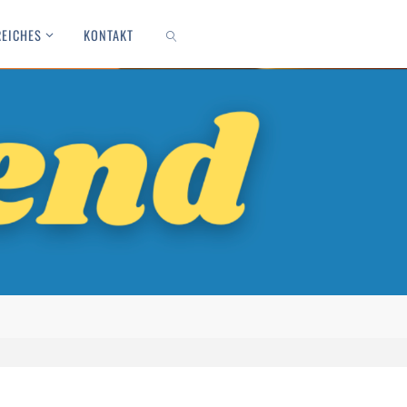
REICHES
KONTAKT
SEARCH