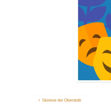
Skireise der Oberstufe