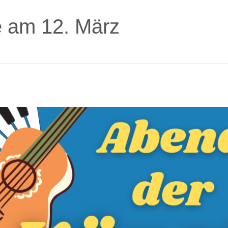
e am 12. März