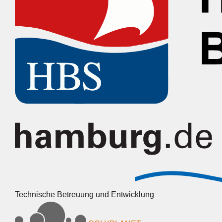
Technische Betreuung und Entwicklung